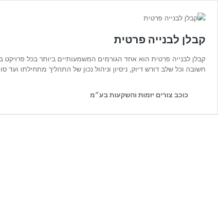
קבלן לבנייה פרטית
קבלן לבנייה פרטית הוא אחד הגורמים המשמעותיים ביותר בכל פרויקט בני
חשובה וכל שלב דורש דיוק, ניסיון וניהול נכון של התהליך מתחילתו ועד 
כוכב צורים יזמות והשקעות בע״מ