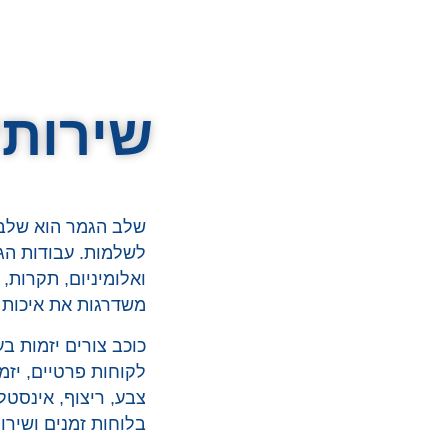
שירותי
שלב הגמר הוא שלב 
לשלמות. עבודות הג
ואלומיניום, תקרות,
משדרגות את איכות ה
לקוחות פרטיים, יזמ
צבע, ריצוף, אינסטל
בלוחות זמנים ושירו